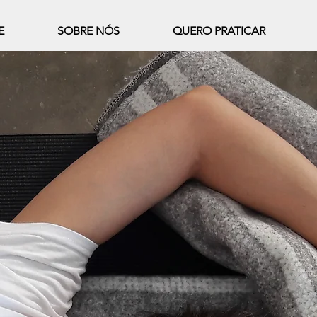
E
SOBRE NÓS
QUERO PRATICAR