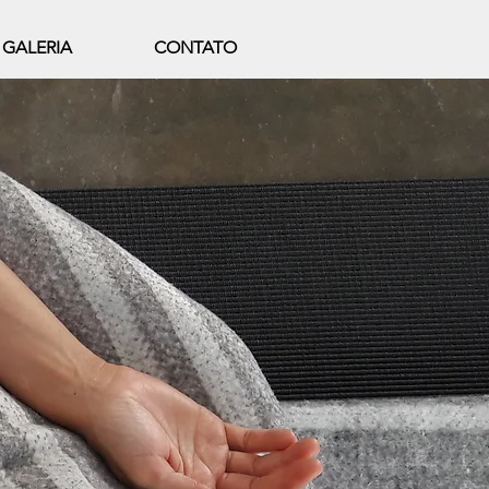
GALERIA
CONTATO