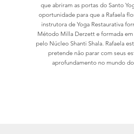
que abriram as portas do Santo Yo
oportunidade para que a Rafaela flo
instrutora de Yoga Restaurativa fo
Método Milla Derzett e formada em
pelo Núcleo Shanti Shala. Rafaela es
pretende não parar com seus es
aprofundamento no mundo do