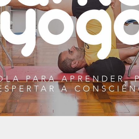
OLA PARA APRENDER, 
ESPERTAR
A CONSCIÊN