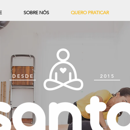
E
SOBRE NÓS
QUERO PRATICAR
DESDE
2015