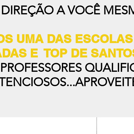
 DIREÇÃO A VOCÊ MES
S UMA DAS ESCOLAS
DAS E TOP DE SANTO
 PROFESSORES QUALIFI
TENCIOSOS...APROVEIT