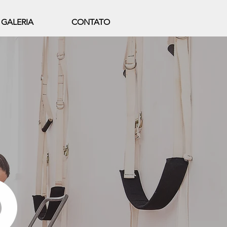
GALERIA
CONTATO