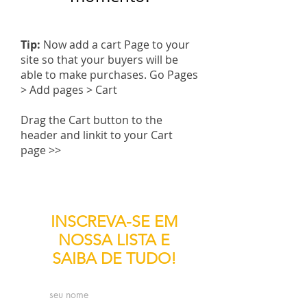
Tip:
Now add a cart Page to your
site so that your buyers will be
able to make purchases. Go Pages
> Add pages > Cart
Drag the Cart button to the
header and linkit to your Cart
page >>
INSCREVA-SE EM
NOSSA LISTA E
SAIBA DE TUDO!