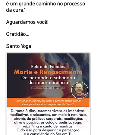
é um grande caminho no processo
da cura."
Aguardamos você!
Gratidão...
Santo Yoga