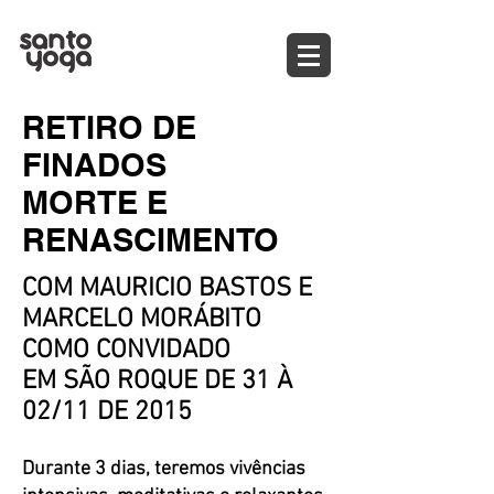
RETIRO DE
FINADOS
MORTE E
RENASCIMENTO
COM MAURICIO BASTOS E
MARCELO MORÁBITO
COMO CONVIDADO
EM SÃO ROQUE DE 31 À
02/11 DE 2015
Durante 3 dias, teremos vivências