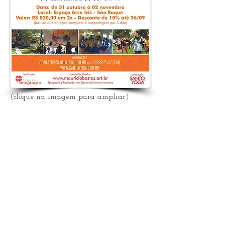
(clique na imagem para ampliar)