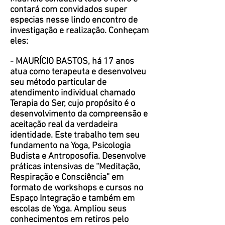
contará com convidados super
especias nesse lindo encontro de
investigação e realização.
Conheçam
eles:
- MAURÍCIO BASTOS, há 17 anos
atua como terapeuta e desenvolveu
seu método particular de
atendimento individual chamado
Terapia do Ser, cujo propósito é o
desenvolvimento da compreensão e
aceitação real da verdadeira
identidade. Este trabalho tem seu
fundamento na Yoga, Psicologia
Budista e Antroposofia. Desenvolve
práticas intensivas de “Meditação,
Respiração e Consciência” em
formato de workshops e cursos no
Espaço Integração e também em
escolas de Yoga. Ampliou seus
conhecimentos em retiros pelo