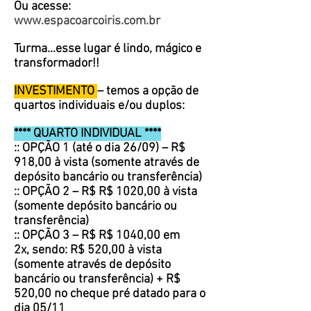
Ou acesse:
www.espacoarcoiris.com.br
Turma...esse lugar é lindo, mágico e
transformador!!
INVESTIMENTO
– temos a opção de
quartos individuais e/ou duplos:
**** QUARTO INDIVIDUAL ****
:: OPÇÃO 1 (até o dia 26/09) – R$
918,00 à vista (somente através de
depósito bancário ou transferência)
:: OPÇÃO 2 – R$ R$ 1020,00 à vista
(somente depósito bancário ou
transferência)
:: OPÇÃO 3 – R$ R$ 1040,00 em
2x, sendo: R$ 520,00 à vista
(somente através de depósito
bancário ou transferência) + R$
520,00 no cheque pré datado para o
dia 05/11