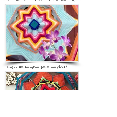
(clique na imagem para ampliar)