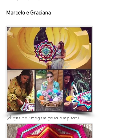
Marcelo e Graciana
(clique na imagem para ampliar)