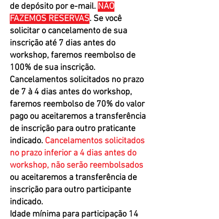
de depósito por e-mail.
NÃO
FAZEMOS RESERVAS
. S
e você
solicitar o cancelamento de sua
inscrição até 7 dias antes do
workshop, faremos reembolso de
100% de sua inscrição.
Cancelamentos solicitados no prazo
de 7 à 4 dias antes do workshop,
faremos reembolso de 70% do valor
pago ou aceitaremos a transferência
de inscrição para outro praticante
indicado.
Cancelamentos solicitados
no prazo inferior a 4 dias antes do
workshop, não serão reembolsados
ou aceitaremos a transferência de
inscrição para outro participante
indicado.
Idade mínima para participação 14