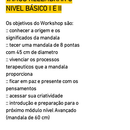
NIVEL BÁSICO I E II
Os objetivos do Workshop são:
:: conhecer a origem e os
significados da mandala
:: tecer uma mandala de 8 pontas
com 45 cm de diametro
:: vivenciar os processos
terapeuticos que a mandala
proporciona
:: ficar em paz e presente com os
pensamentos
:: acessar sua criatividade
:: introdução e preparação para o
próximo módulo nível Avançado
(mandala de 60 cm)