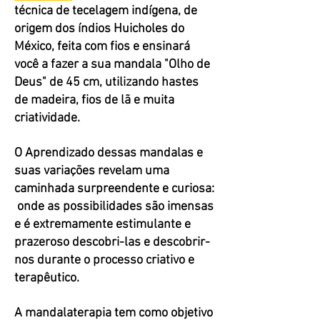
técnica de tecelagem indígena, de
origem dos índios Huicholes do
México, feita com fios e ensinará
você a fazer a sua mandala "Olho de
Deus" de 45 cm, utilizando hastes
de madeira, fios de lã e muita
criatividade.
O Aprendizado dessas mandalas e
suas variações revelam uma
caminhada surpreendente e curiosa:
onde as possibilidades são imensas
e é extremamente estimulante e
prazeroso descobri-las e descobrir-
nos durante o processo criativo e
terapêutico.
A mandalaterapia tem como objetivo